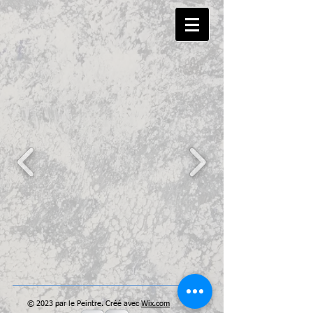
© 2023 par le Peintre. Créé avec
Wix.com