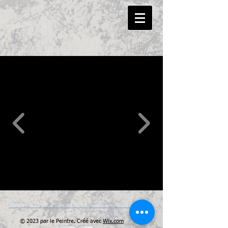
© 2023 par le Peintre. Créé avec
Wix.com